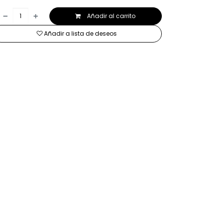
Añadir al carrito
Añadir a lista de deseos