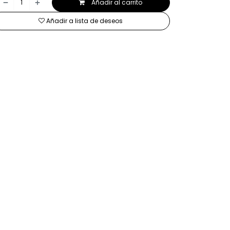
Añadir al carrito
Añadir a lista de deseos