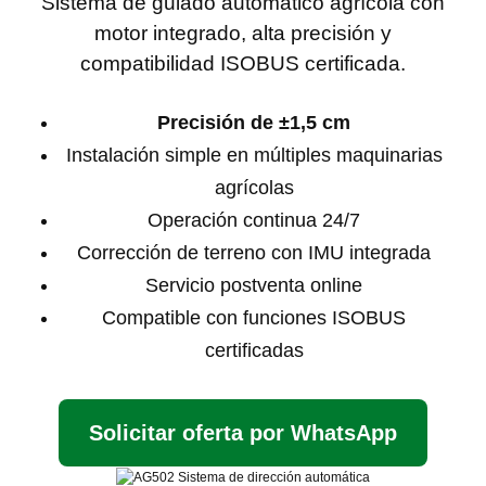
Sistema de guiado automático agrícola con
motor integrado, alta precisión y
compatibilidad ISOBUS certificada.
Precisión de ±1,5 cm
Instalación simple en múltiples maquinarias
agrícolas
Operación continua 24/7
Corrección de terreno con IMU integrada
Servicio postventa online
Compatible con funciones ISOBUS
certificadas
Solicitar oferta por WhatsApp