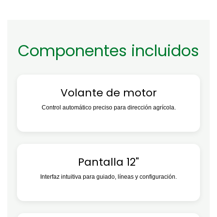
Componentes incluidos
Volante de motor
Control automático preciso para dirección agrícola.
Pantalla 12"
Interfaz intuitiva para guiado, líneas y configuración.