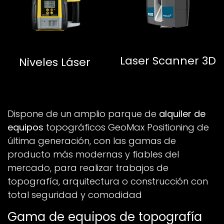
Laser Scanner 3D
Niveles Láser
Dispone de un amplio parque de
alquiler de
equipos
topográficos GeoMax Positioning de
última generación, con las gamas de
producto más modernas y fiables del
mercado, para realizar trabajos de
topografía, arquitectura o construcción con
total seguridad y comodidad
Gama de equipos de topografía