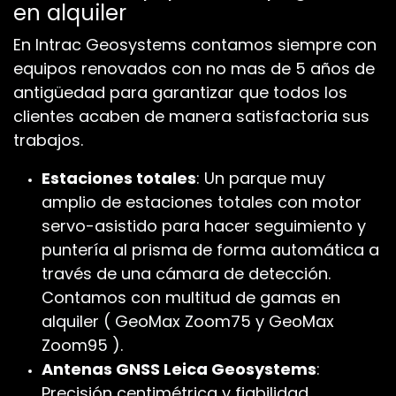
en alquiler
En Intrac Geosystems contamos siempre con
equipos renovados con no mas de 5 años de
antigüedad para garantizar que todos los
clientes acaben de manera satisfactoria sus
trabajos.
Estaciones totales
: Un parque muy
amplio de estaciones totales con motor
servo-asistido para hacer seguimiento y
puntería al prisma de forma automática a
través de una cámara de detección.
Contamos con multitud de gamas en
alquiler ( GeoMax Zoom75 y GeoMax
Zoom95 ).
Antenas GNSS Leica Geosystems
:
Precisión centimétrica y fiabilidad