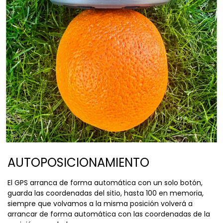
AUTOPOSICIONAMIENTO
El GPS arranca de forma automática con un solo botón,
guarda las coordenadas del sitio, hasta 100 en memoria,
siempre que volvamos a la misma posición volverá a
arrancar de forma automática con las coordenadas de la