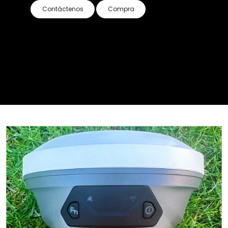
Contáctenos
Compra