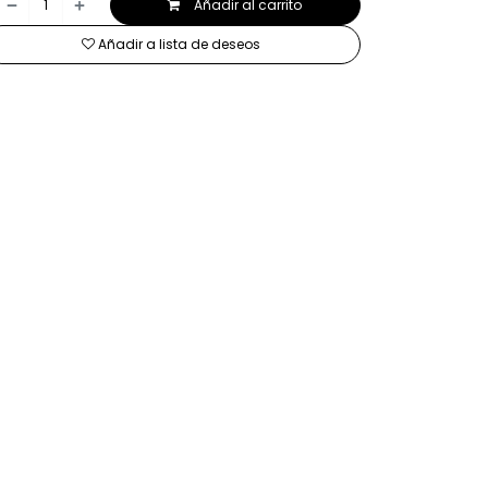
Añadir al carrito
Añadir a lista de deseos