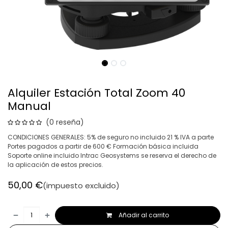
Alquiler Estación Total Zoom 40
Manual
(0 reseña)
CONDICIONES GENERALES: 5% de seguro no incluido 21 % IVA a parte
Portes pagados a partir de 600 € Formación básica incluida
Soporte online incluido Intrac Geosystems se reserva el derecho de
la aplicación de estos precios.
50,00
€
(impuesto excluido)
Añadir al carrito