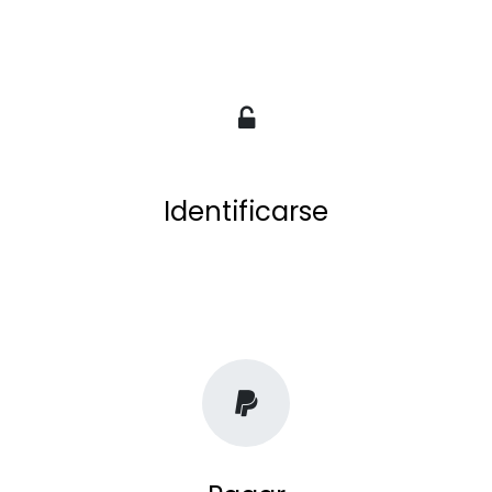
Identificarse