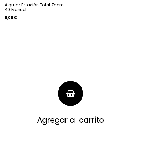
Alquiler Estación Total Zoom
40 Manual
0,00
€
Agregar al carrito