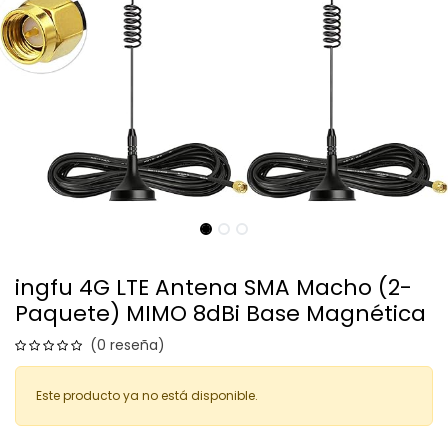
ingfu 4G LTE Antena SMA Macho (2-
Paquete) MIMO 8dBi Base Magnética
(0 reseña)
Este producto ya no está disponible.