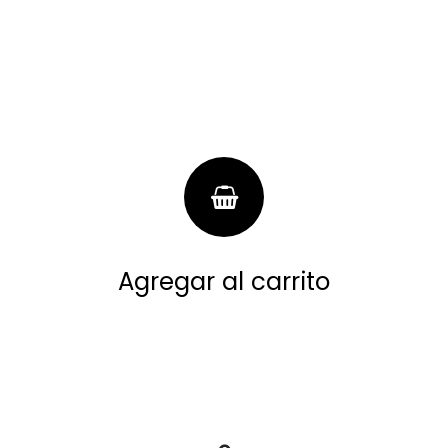
Agregar al carrito